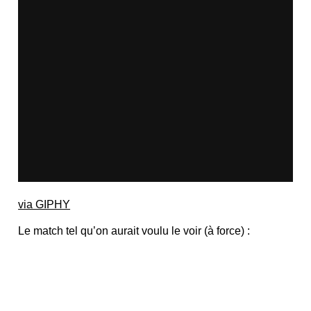
via GIPHY
Le match tel qu’on aurait voulu le voir (à force) :