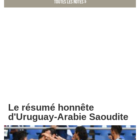
Toutes les notes »
Le résumé honnête
d'Uruguay-Arabie Saoudite