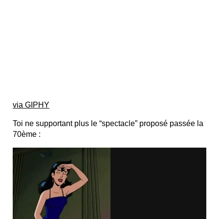
via GIPHY
Toi ne supportant plus le “spectacle” proposé passée la
70ème :