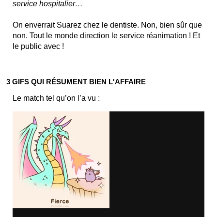
service hospitalier…
On enverrait Suarez chez le dentiste. Non, bien sûr que
non. Tout le monde direction le service réanimation ! Et
le public avec !
3 GIFS QUI RÉSUMENT BIEN L'AFFAIRE
Le match tel qu’on l’a vu :