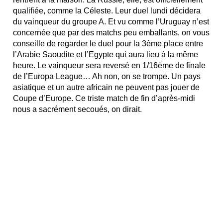
qualifiée, comme la Céleste. Leur duel lundi décidera
du vainqueur du groupe A. Et vu comme l’Uruguay n’est
concernée que par des matchs peu emballants, on vous
conseille de regarder le duel pour la 3ème place entre
l’Arabie Saoudite et l’Egypte qui aura lieu à la même
heure. Le vainqueur sera reversé en 1/16ème de finale
de l’Europa League… Ah non, on se trompe. Un pays
asiatique et un autre africain ne peuvent pas jouer de
Coupe d’Europe. Ce triste match de fin d’après-midi
nous a sacrément secoués, on dirait.