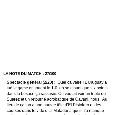
LA NOTE DU MATCH : 27/100
Spectacle général (2/20) :
Quel calvaire ! L’Uruguay a
tué le game en jouant le 1-0, en se disant que six points
dans la besace ça rassasie. On voulait voir un triplé de
Suarez et un retourné acrobatique de Cavani, nous ! Au
lieu de ça, on a une pauvre tête d’El Pistolero et des
courses dans le vide d’El Matador à qui il n’a manqué