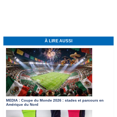
À LIRE AUSSI
MEDIA
: Coupe du Monde 2026 : stades et parcours en
Amérique du Nord