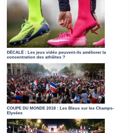
DÉCALÉ
: Les jeux vidéo peuvent-ils améliorer la
concentration des athlètes ?
COUPE DU MONDE 2018
: Les Bleus sur les Champs-
Elysées