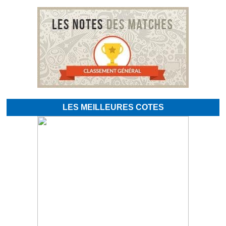
LES MEILLEURES COTES