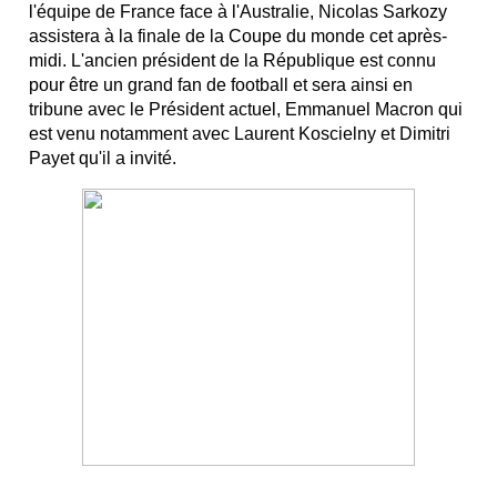
l'équipe de France face à l'Australie, Nicolas Sarkozy
assistera à la finale de la Coupe du monde cet après-
midi. L'ancien président de la République est connu
pour être un grand fan de football et sera ainsi en
tribune avec le Président actuel, Emmanuel Macron qui
est venu notamment avec Laurent Koscielny et Dimitri
Payet qu'il a invité.