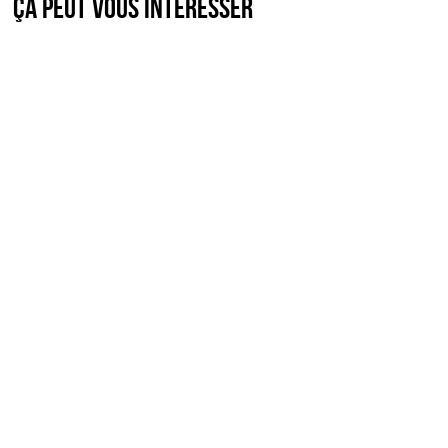
Ça peut vous intéresser