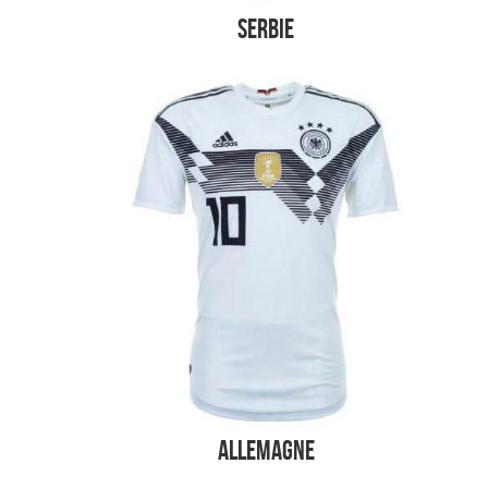
Serbie
Allemagne