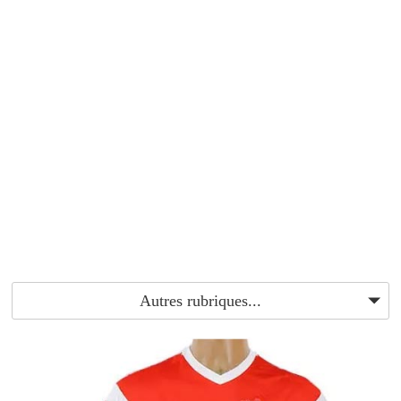
Autres rubriques...