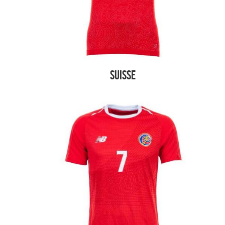
Suisse