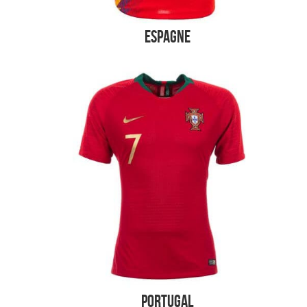
Espagne
Portugal