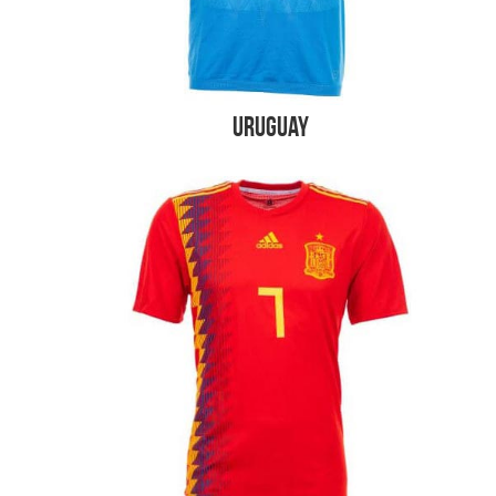
Uruguay