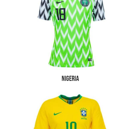
Nigeria