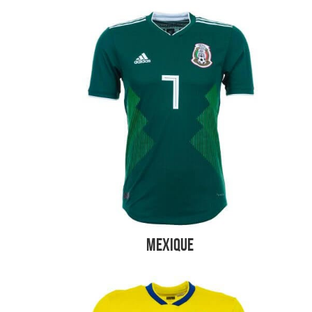
Mexique