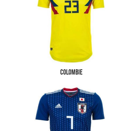
Colombie