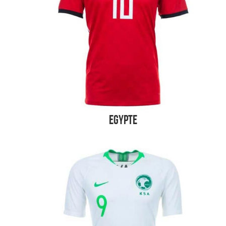
Egypte