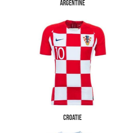
Argentine
Croatie