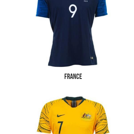
France