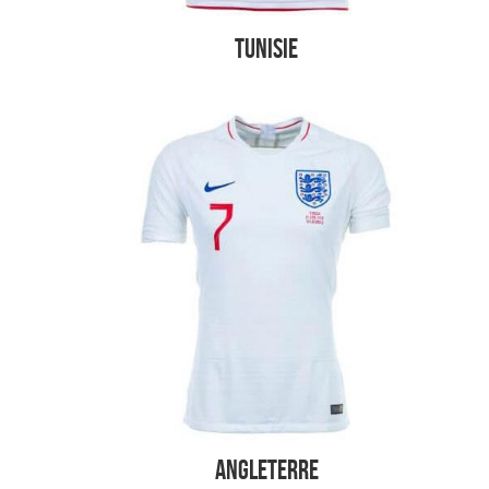
Tunisie
Angleterre