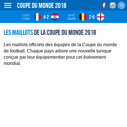
Coupe du monde 2018
15/07
14/07
4-2
2-0
17h00
16h00
Les maillots
de la Coupe du monde 2018
Les maillots officiels des équipes de la Coupe du monde
de football. Chaque pays arbore une nouvelle tunique
conçue par leur équipementier pour cet évènement
mondial.