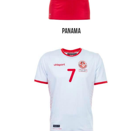
Panama