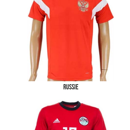
Russie