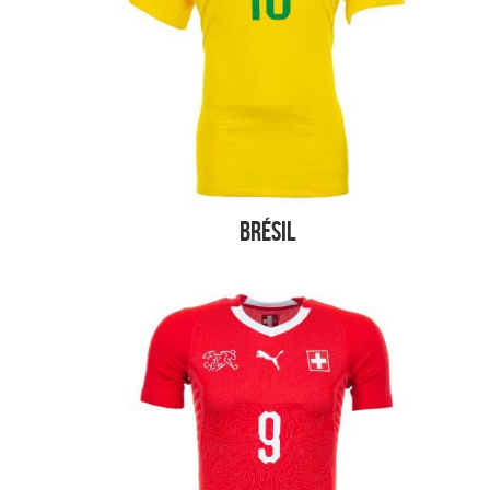
Brésil