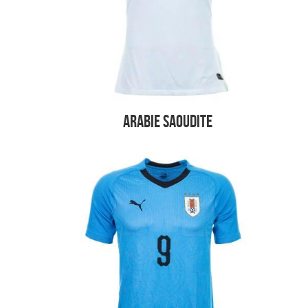
Arabie Saoudite