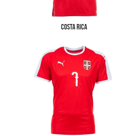
Costa Rica