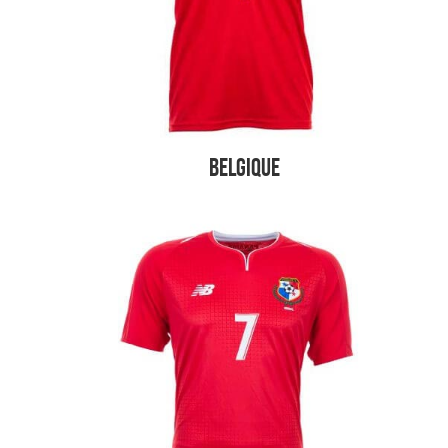
Belgique