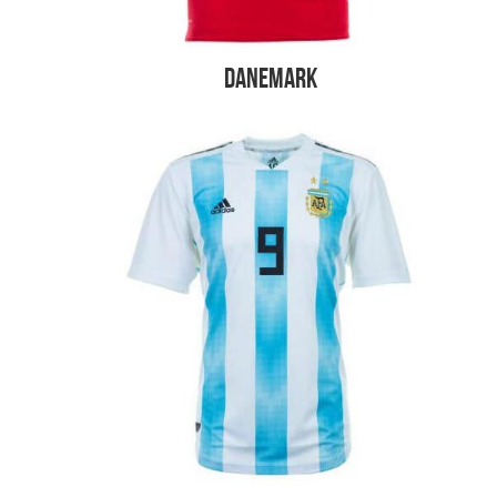
Danemark