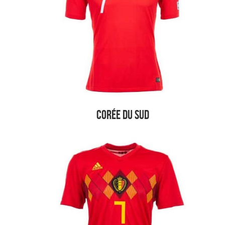
Corée du sud