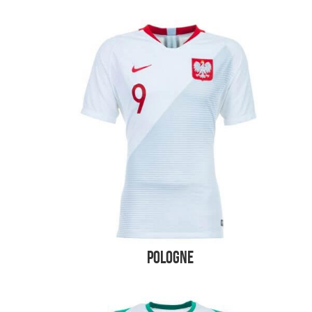
Pologne