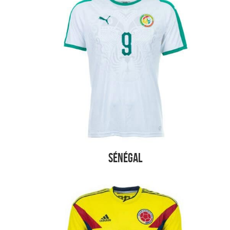
Sénégal