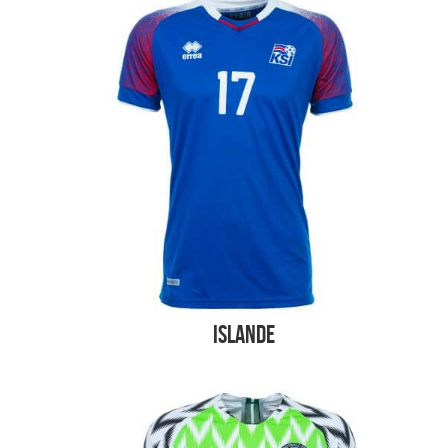
Islande