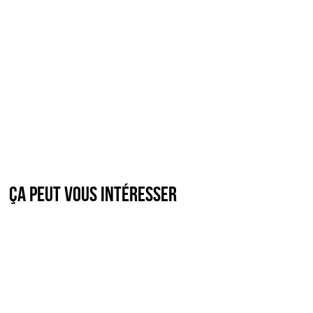
Ça peut vous intéresser