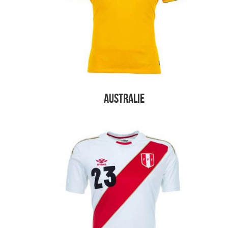
Australie