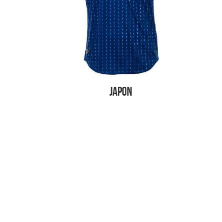
Japon