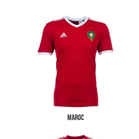
Maroc