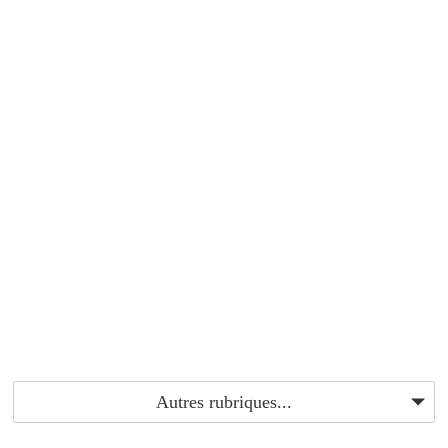
Autres rubriques...