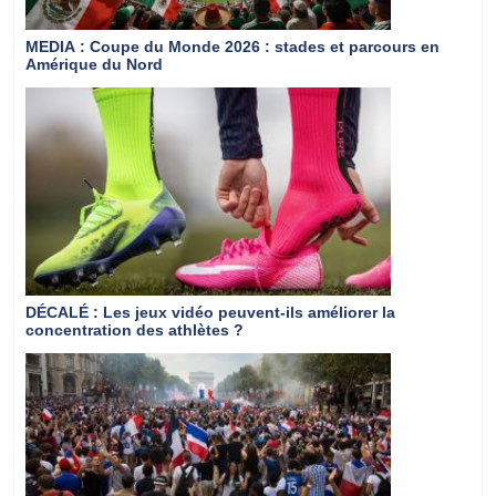
MEDIA
: Coupe du Monde 2026 : stades et parcours en
Amérique du Nord
DÉCALÉ
: Les jeux vidéo peuvent-ils améliorer la
concentration des athlètes ?