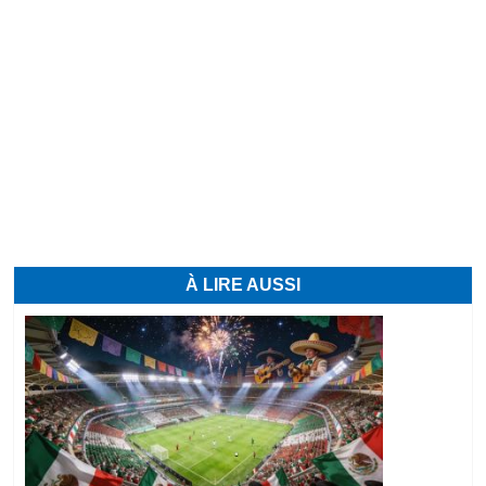
À LIRE AUSSI