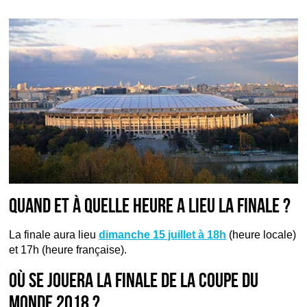
Quand et à quelle heure a lieu la finale ?
La finale aura lieu
dimanche 15 juillet à 18h
(heure locale)
et 17h (heure française).
Où se jouera la finale de la Coupe du
monde 2018 ?