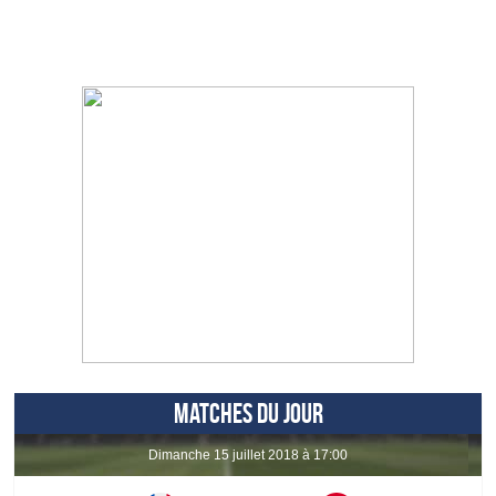
MATCHES DU JOUR
dimanche 15 juillet 2018 à 17:00