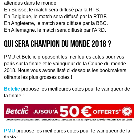
attendus dans le monde.
En Suisse, le match sera diffusé par la RTS.
En Belgique, le match sera diffusé par la RTBF.
En Angleterre, le match sera diffusé par la BBC.
En Allemagne, le match sera diffusé par l'ARD.
Qui sera champion du monde 2018 ?
PMU et Betclic proposent les meilleures cotes pour vos
paris sur la finale et le vainqueur de la Coupe du monde
2018. Nous vous avons listé ci-dessous les bookmakers
offrants les plus grosses cotes !
Betclic
propose les meilleures cotes pour le vainqueur de
la finale :
PMU
propose les meilleures cotes pour le vainqueur de la
finale :