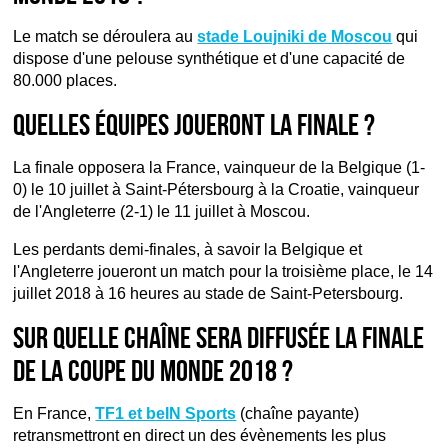
Le match se déroulera au
stade Loujniki de Moscou
qui
dispose d'une pelouse synthétique et d'une capacité de
80.000 places.
Quelles équipes joueront la finale ?
La finale opposera la France, vainqueur de la Belgique (1-
0) le 10 juillet à Saint-Pétersbourg à la Croatie, vainqueur
de l'Angleterre (2-1) le 11 juillet à Moscou.
Les perdants demi-finales, à savoir la Belgique et
l'Angleterre joueront un match pour la troisième place, le 14
juillet 2018 à 16 heures au stade de Saint-Petersbourg.
Sur quelle chaîne sera diffusée la finale
de la Coupe du monde 2018 ?
En France,
TF1 et beIN Sports
(chaîne payante)
retransmettront en direct un des évènements les plus