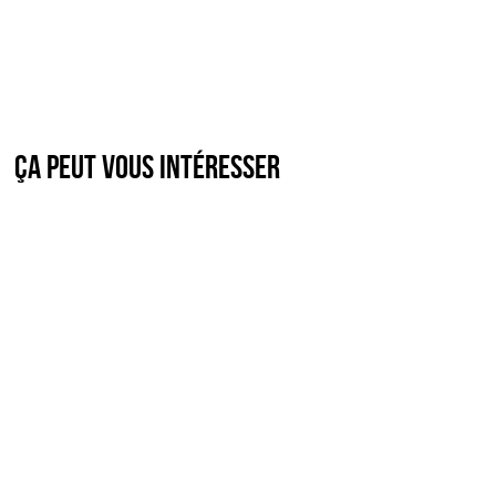
Ça peut vous intéresser