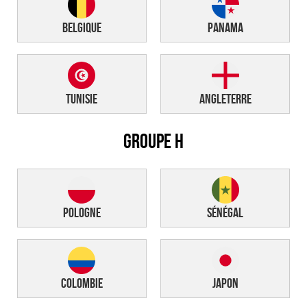
Belgique
Panama
Tunisie
Angleterre
GROUPE H
Pologne
Sénégal
Colombie
Japon