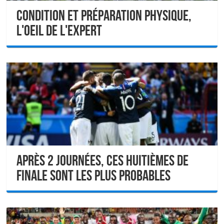
Condition et préparation physique,
l'oeil de l'expert
Après 2 journées, ces huitièmes de
finale sont les plus probables