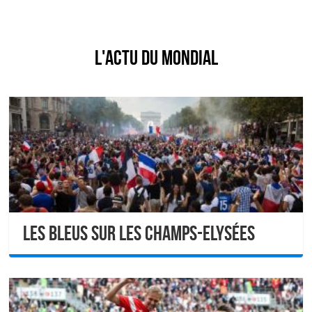
L'actu du mondial
Les Bleus sur les Champs-Elysées