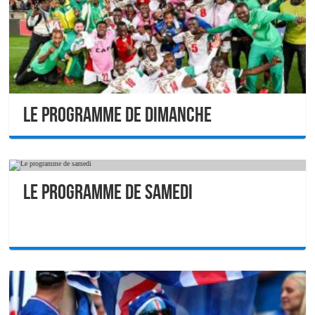
Le programme de dimanche
Le programme de samedi