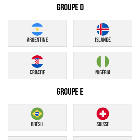
GROUPE D
Argentine
Islande
Croatie
Nigéria
GROUPE E
Brésil
Suisse