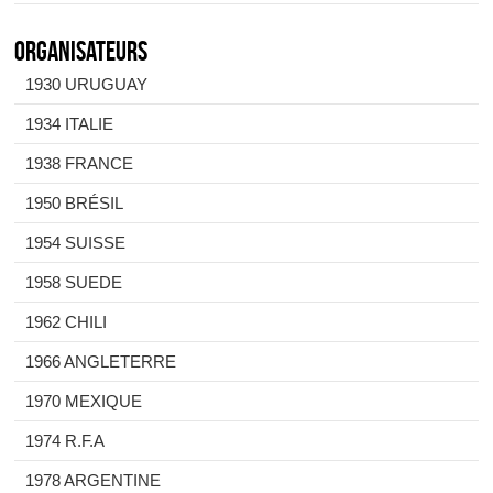
Organisateurs
1930 URUGUAY
1934 ITALIE
1938 FRANCE
1950 BRÉSIL
1954 SUISSE
1958 SUEDE
1962 CHILI
1966 ANGLETERRE
1970 MEXIQUE
1974 R.F.A
1978 ARGENTINE