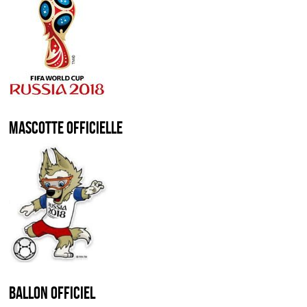
Mascotte officielle
Ballon officiel