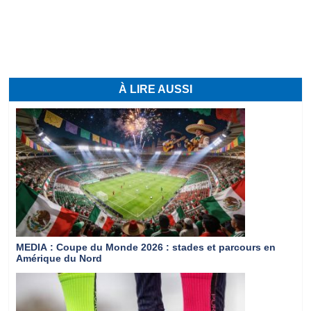
À LIRE AUSSI
MEDIA
: Coupe du Monde 2026 : stades et parcours en
Amérique du Nord