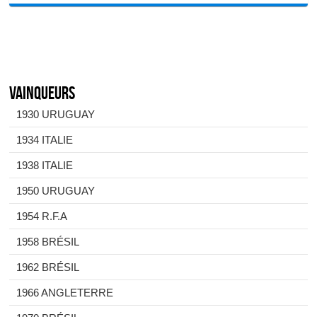
Vainqueurs
1930 URUGUAY
1934 ITALIE
1938 ITALIE
1950 URUGUAY
1954 R.F.A
1958 BRÉSIL
1962 BRÉSIL
1966 ANGLETERRE