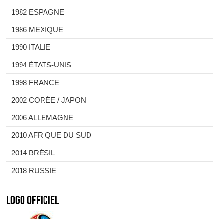
1982 ESPAGNE
1986 MEXIQUE
1990 ITALIE
1994 ÉTATS-UNIS
1998 FRANCE
2002 CORÉE / JAPON
2006 ALLEMAGNE
2010 AFRIQUE DU SUD
2014 BRÉSIL
2018 RUSSIE
Logo officiel