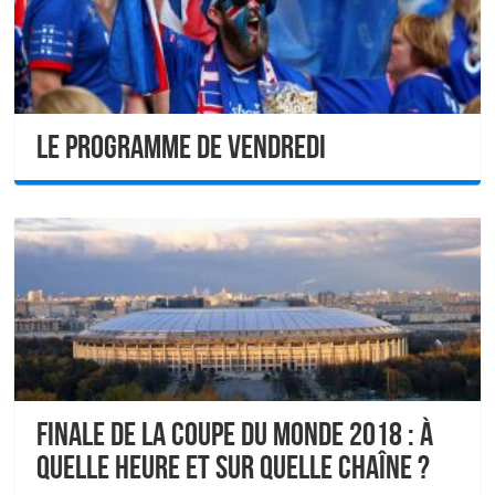
Le programme de vendredi
Finale de la Coupe du monde 2018 : À
quelle heure et sur quelle chaîne ?