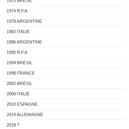
1970 BRÉSIL
1974 R.F.A
1978 ARGENTINE
1982 ITALIE
1986 ARGENTINE
1990 R.F.A
1994 BRÉSIL
1998 FRANCE
2002 BRÉSIL
2006 ITALIE
2010 ESPAGNE
2014 ALLEMAGNE
2018 ?