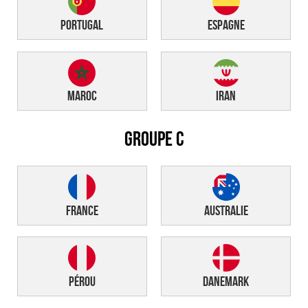
Portugal
Espagne
Maroc
Iran
GROUPE C
France
Australie
Pérou
Danemark