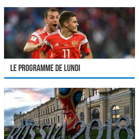
Le programme de lundi