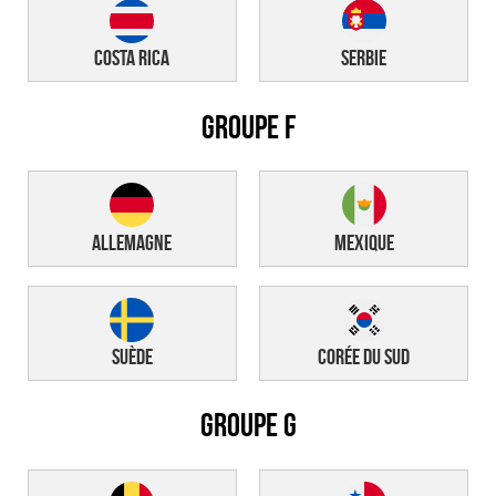
Costa Rica
Serbie
GROUPE F
Allemagne
Mexique
Suède
Corée du sud
GROUPE G