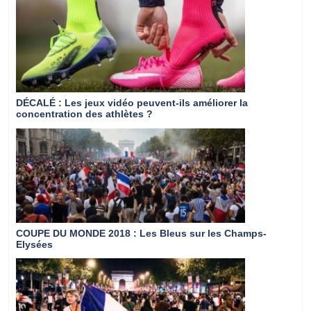
DÉCALÉ
: Les jeux vidéo peuvent-ils améliorer la
concentration des athlètes ?
COUPE DU MONDE 2018
: Les Bleus sur les Champs-
Elysées