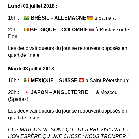
Lundi 02 juillet 2018 :
16h :
BRÉSIL – ALLEMAGNE
à Samara
20h :
BELGIQUE – COLOMBIE
à Rostov-sur-le-
Don
Les deux vainqueurs du jour se retrouvent opposés en
quart de finale.
Mardi 03 juillet 2018 :
16h :
MEXIQUE – SUISSE
à Saint-Pétersbourg
20h :
JAPON – ANGLETERRE
à Moscou
(Spartak)
Les deux vainqueurs du jour se retrouvent opposés en
quart de finale.
CES MATCHS NE SONT QUE DES PRÉVISIONS. ET
L’ON ESPÈRE QU’UNE CHOSE : NOUS TROMPER !