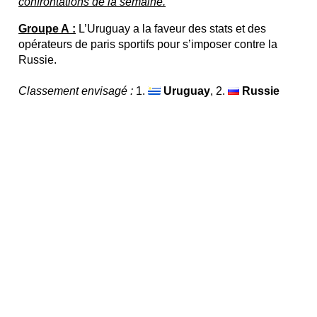
confrontations de la semaine.
Groupe A :
L’Uruguay a la faveur des stats et des
opérateurs de paris sportifs pour s’imposer contre la
Russie.
Classement envisagé :
1.
Uruguay
, 2.
Russie