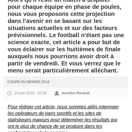
pour chaque équipe en phase de poules,
nous vous proposons cette projection
dans l'avenir en se basant sur les
situations actuelles et sur des facteurs
prévisionnels. Le football n'étant pas une
science exacte, cet article a pour but de
vous éclairer sur les huitièmes de finale
auxquels nous pourrions avoir droit à
partir de vendredi. Et vous verrez que le
menu serait particulièrement alléchant.
COUPE DU MONDE 2018
24 juin 2018 - 22:50
Aurelien Renault
Pour rédiger cet article, nous sommes allés interroger
les opérateurs de paris sportifs et les sites de
statistiques majeurs pour déterminer les résultats qui
ont le plus de chance de se produire dans les