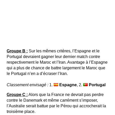
Groupe B :
Sur les mêmes critères, l’Espagne et le
Portugal devraient gagner leur dernier match contre
respectivement le Maroc et l’Iran. Avantage à l’Espagne
qui a plus de chance de battre largement le Maroc que
le Portugal n’en a d’écraser l’Iran.
Classement envisagé :
1.
Espagne
, 2.
Portugal
Groupe C :
Alors que la France ne devrait pas perdre
contre le Danemark et même carrément s’imposer,
l’Australie serait battue par le Pérou qui accrocherait la
troisième place.