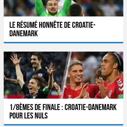
Le résumé honnête de Croatie-
Danemark
1/8èmes de finale : Croatie-Danemark
pour les nuls