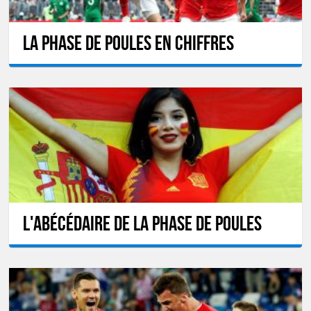
La phase de poules en chiffres
L'Abécédaire de la phase de poules