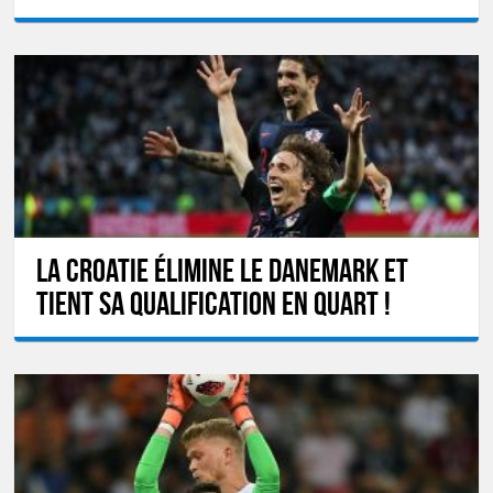
La Croatie élimine le Danemark et
tient sa qualification en quart !