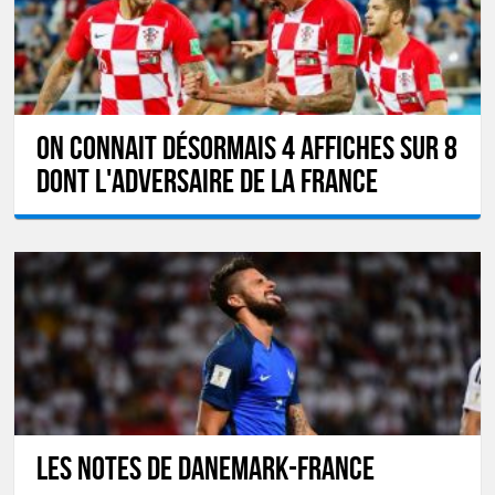
On connait désormais 4 affiches sur 8
dont l'adversaire de la France
Les notes de Danemark-France