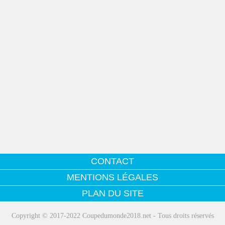
CONTACT
MENTIONS LÉGALES
PLAN DU SITE
Copyright © 2017-2022 Coupedumonde2018.net - Tous droits réservés