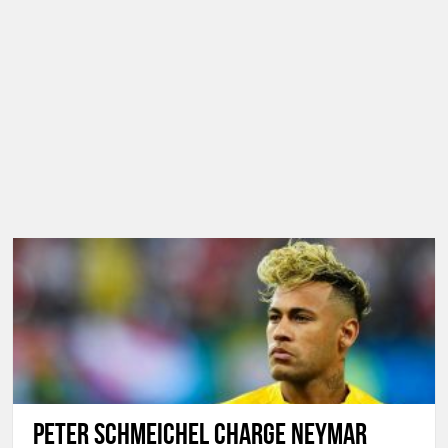
Peter Schmeichel charge Neymar