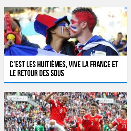
C’est les huitièmes, vive la France et
le retour des sous