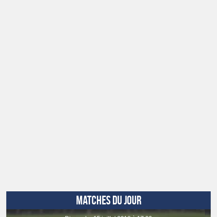
MATCHES DU JOUR