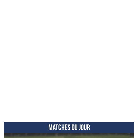
MATCHES DU JOUR