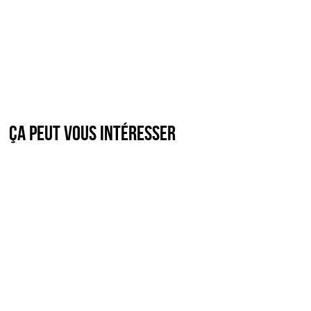
Ça peut vous intéresser