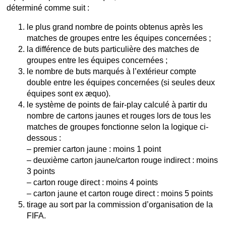
déterminé comme suit :
le plus grand nombre de points obtenus après les
matches de groupes entre les équipes concernées ;
la différence de buts particulière des matches de
groupes entre les équipes concernées ;
le nombre de buts marqués à l’extérieur compte
double entre les équipes concernées (si seules deux
équipes sont ex æquo).
le système de points de fair-play calculé à partir du
nombre de cartons jaunes et rouges lors de tous les
matches de groupes fonctionne selon la logique ci-
dessous :
– premier carton jaune : moins 1 point
– deuxième carton jaune/carton rouge indirect : moins
3 points
– carton rouge direct : moins 4 points
– carton jaune et carton rouge direct : moins 5 points
tirage au sort par la commission d’organisation de la
FIFA.