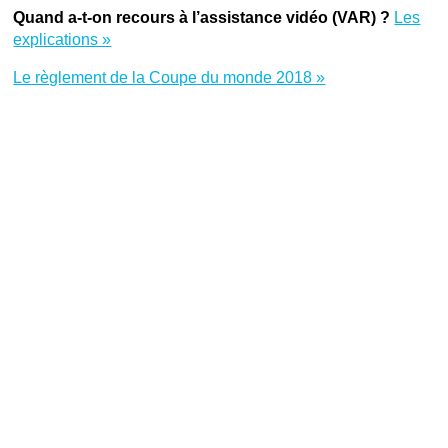
Quand a-t-on recours à l’assistance vidéo (VAR) ?
Les
explications »
Le règlement de la Coupe du monde 2018 »