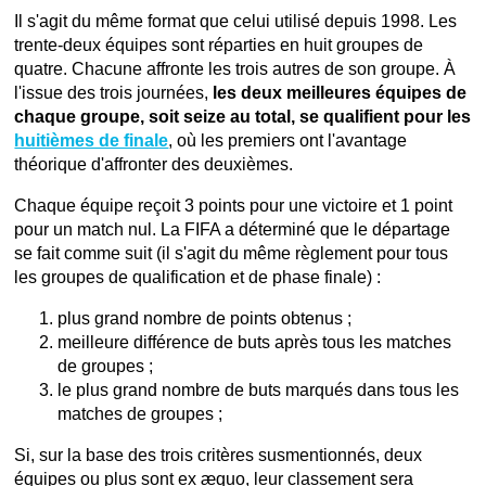
Il s'agit du même format que celui utilisé depuis 1998. Les
trente-deux équipes sont réparties en huit groupes de
quatre. Chacune affronte les trois autres de son groupe. À
l'issue des trois journées,
les deux meilleures équipes de
chaque groupe, soit seize au total, se qualifient pour les
huitièmes de finale
, où les premiers ont l'avantage
théorique d'affronter des deuxièmes.
Chaque équipe reçoit 3 points pour une victoire et 1 point
pour un match nul. La FIFA a déterminé que le départage
se fait comme suit (il s'agit du même règlement pour tous
les groupes de qualification et de phase finale) :
plus grand nombre de points obtenus ;
meilleure différence de buts après tous les matches
de groupes ;
le plus grand nombre de buts marqués dans tous les
matches de groupes ;
Si, sur la base des trois critères susmentionnés, deux
équipes ou plus sont ex æquo, leur classement sera