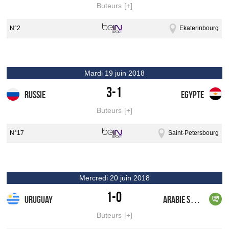
Buteurs
N°2
Ekaterinbourg
mardi 19 juin 2018
3-1
Russie
Egypte
Buteurs
N°17
Saint-Petersbourg
mercredi 20 juin 2018
1-0
Uruguay
Arabie Saoudite
Buteurs