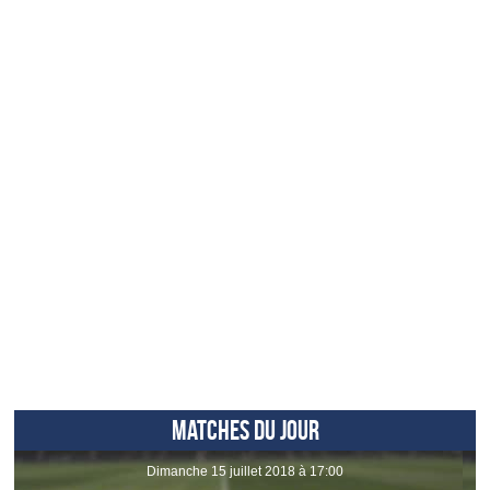
MATCHES DU JOUR
dimanche 15 juillet 2018 à 17:00