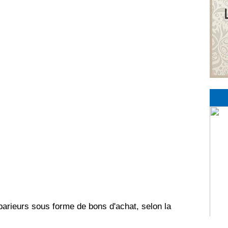
parieurs sous forme de bons d'achat, selon la