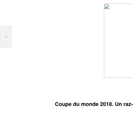
Coupe du monde 2018. Un raz-d