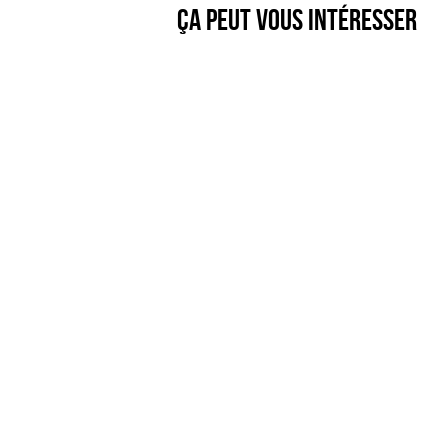
Ça peut vous intéresser