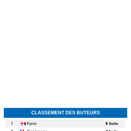
CLASSEMENT DES BUTEURS
1
Kane
6 buts