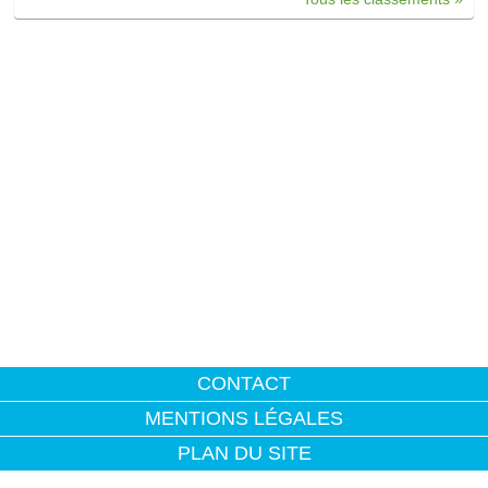
CONTACT
MENTIONS LÉGALES
PLAN DU SITE