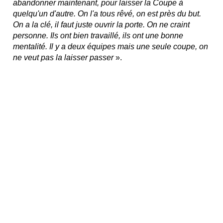
abandonner maintenant, pour laisser la Coupe à
quelqu'un d'autre. On l'a tous rêvé, on est près du but.
On a la clé, il faut juste ouvrir la porte. On ne craint
personne. Ils ont bien travaillé, ils ont une bonne
mentalité. Il y a deux équipes mais une seule coupe, on
ne veut pas la laisser passer
».