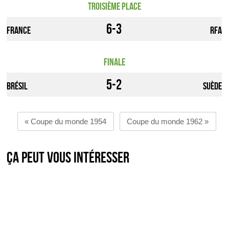
Troisième place
6-3
France
RFA
Finale
5-2
Brésil
Suède
« Coupe du monde 1954
Coupe du monde 1962 »
Ça peut vous intéresser