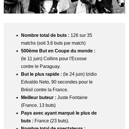
Nombre total de buts :
126 sur 35
matchs (soit 3.6 buts par match)
500ème But en Coupe du monde :
(le 11 juin) Collins pour l'Ecosse
contre le Paraguay.
But le plus rapide :
(le 24 juin) Izidio
Edvaldo Neto, 90 secondes pour le
Brésil contre la France.
Meilleur buteur :
Juste Fontaine
(France, 13 buts)
Pays avec ayant marqué le plus de
buts :
France (23 buts).
Nombre total de spectateurs :