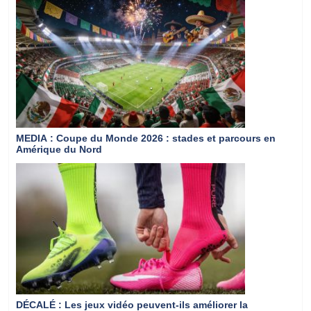
MEDIA
: Coupe du Monde 2026 : stades et parcours en
Amérique du Nord
DÉCALÉ
: Les jeux vidéo peuvent-ils améliorer la