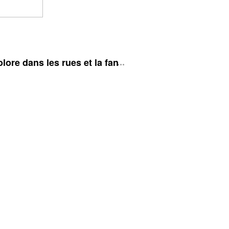
ore dans les rues et la fan zone