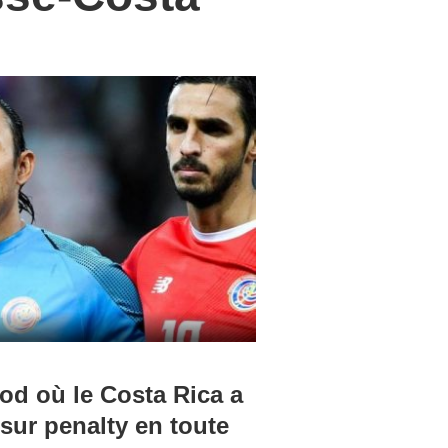
rod où le Costa Rica a
 sur penalty en toute