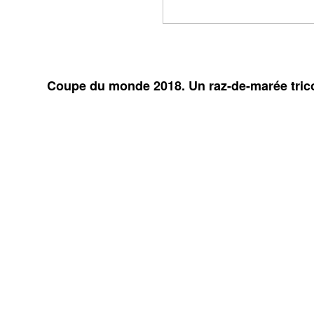
Coupe du monde 2018. Un raz-de-marée tricol