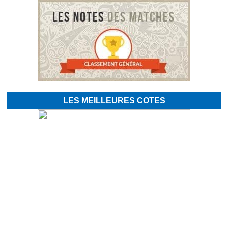
LES MEILLEURES COTES