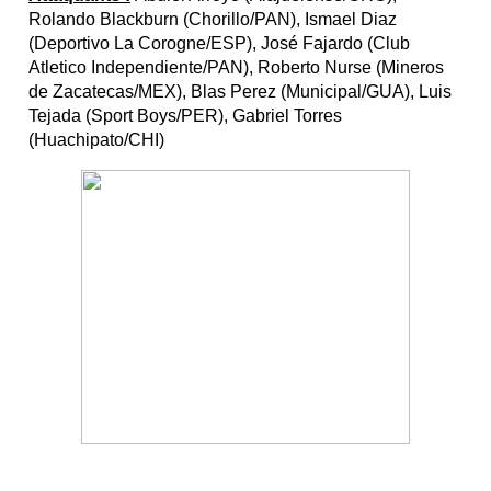
Rolando Blackburn (Chorillo/PAN), Ismael Diaz
(Deportivo La Corogne/ESP), José Fajardo (Club
Atletico Independiente/PAN), Roberto Nurse (Mineros
de Zacatecas/MEX), Blas Perez (Municipal/GUA), Luis
Tejada (Sport Boys/PER), Gabriel Torres
(Huachipato/CHI)