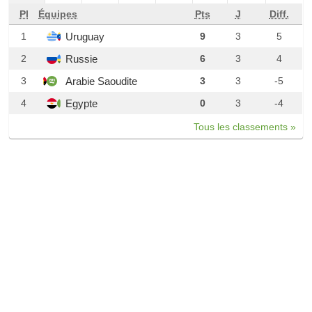
Pl
Équipes
Pts
J
Diff.
Uruguay
1
9
3
5
Russie
2
6
3
4
Arabie Saoudite
3
3
3
-5
Egypte
4
0
3
-4
Tous les classements »