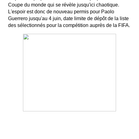
Coupe du monde qui se révèle jusqu'ici chaotique.
L'espoir est donc de nouveau permis pour Paolo
Guerrero jusqu'au 4 juin, date limite de dépôt de la liste
des sélectionnés pour la compétition auprès de la FIFA.