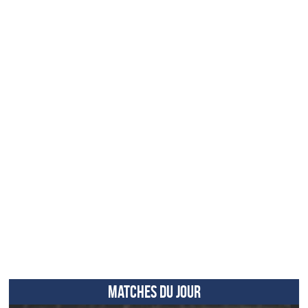
MATCHES DU JOUR