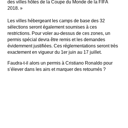
des villes hôtes de la Coupe du Monde de la FIFA
2018. »
Les villes hébergeant les camps de base des 32
sélections seront également soumises à ces
restrictions. Pour voler au-dessus de ces zones, un
permis spécial devra être remis et les demandes
évidemment justifiées. Ces réglementations seront très
exactement en vigueur du 1er juin au 17 juillet.
Faudra-t-il alors un permis à Cristiano Ronaldo pour
s’élever dans les airs et marquer des retournés ?