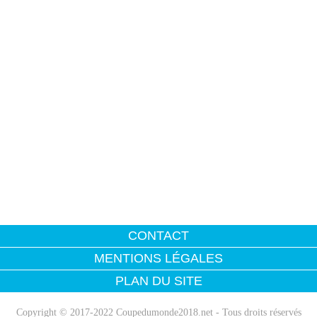
CONTACT
MENTIONS LÉGALES
PLAN DU SITE
Copyright © 2017-2022 Coupedumonde2018.net - Tous droits réservés