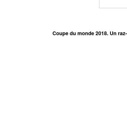
Coupe du monde 2018. Un raz-d