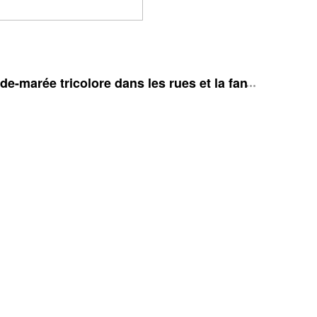
e-marée tricolore dans les rues et la fan zone