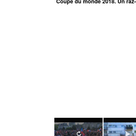
Coupe du monde 2018. Un raz-d