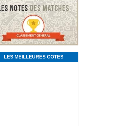
LES MEILLEURES COTES