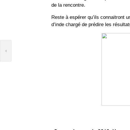
de la rencontre.
Reste à espérer qu’ils connaitront 
d’inde chargé de prédire les résultat