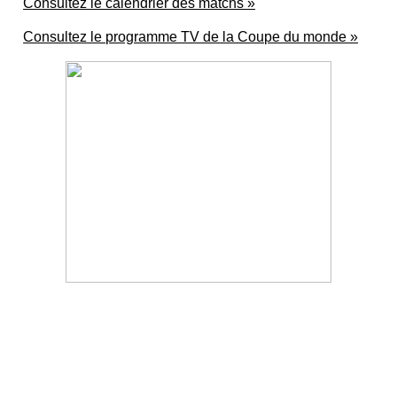
Consultez le calendrier des matchs »
Consultez le programme TV de la Coupe du monde »