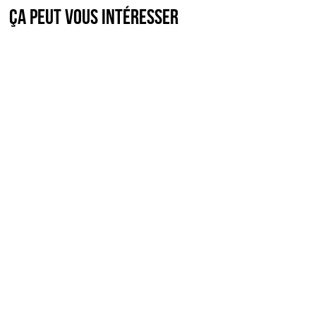
Ça peut vous intéresser