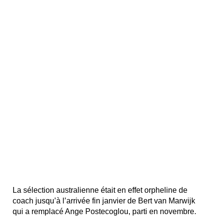
La sélection australienne était en effet orpheline de
coach jusqu’à l’arrivée fin janvier de Bert van Marwijk
qui a remplacé Ange Postecoglou, parti en novembre.