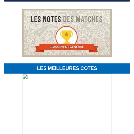
LES MEILLEURES COTES