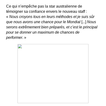
Ce qui n’empêche pas la star australienne de
témoigner sa confiance envers le nouveau staff :
«
Nous croyons tous en leurs méthodes et je suis sûr
que nous avons une chance pour le Mondial
[...]
Nous
serons extrêmement bien préparés, et c’est le principal
pour se donner un maximum de chances de
performer
. »