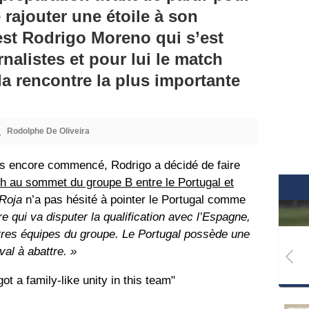
 rajouter une étoile à son
’est Rodrigo Moreno qui s’est
nalistes et pour lui le match
la rencontre la plus importante
Rodolphe De Oliveira
s encore commencé, Rodrigo a décidé de faire
h au sommet du groupe B entre le Portugal et
Roja
n’a pas hésité à pointer le Portugal comme
re qui va disputer la qualification avec l’Espagne,
autres équipes du groupe. Le Portugal possède une
val à abattre. »
t a family-like unity in this team"