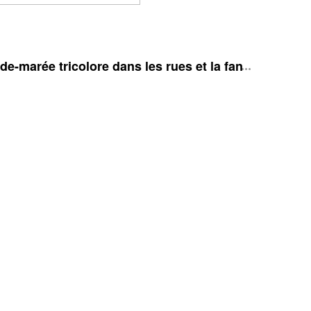
e-marée tricolore dans les rues et la fan zone