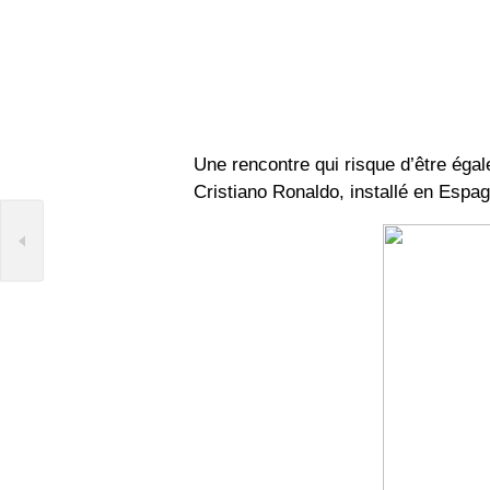
Une rencontre qui risque d’être égale
Cristiano Ronaldo, installé en Espa