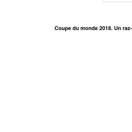
Coupe du monde 2018. Un raz-d