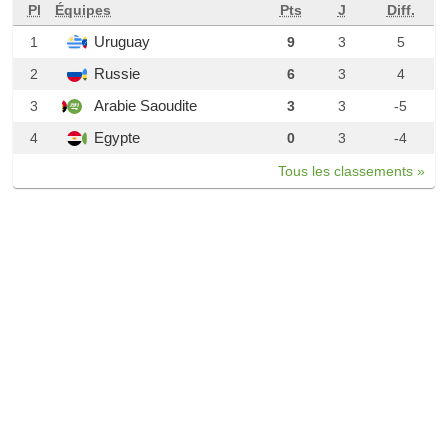
Pl
Équipes
Pts
J
Diff.
Uruguay
1
9
3
5
Russie
2
6
3
4
Arabie Saoudite
3
3
3
-5
Egypte
4
0
3
-4
Tous les classements »