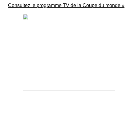
Consultez le programme TV de la Coupe du monde »