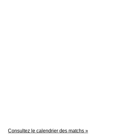
Consultez le calendrier des matchs »