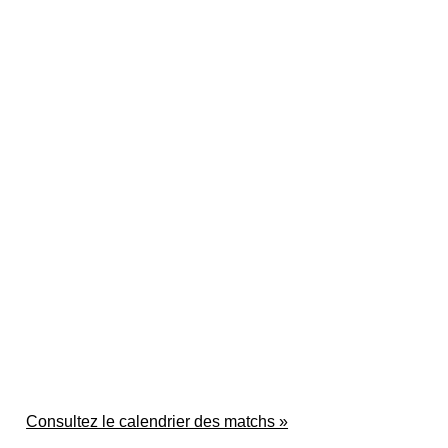
Consultez le calendrier des matchs »