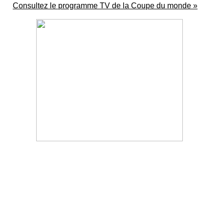
Consultez le programme TV de la Coupe du monde »