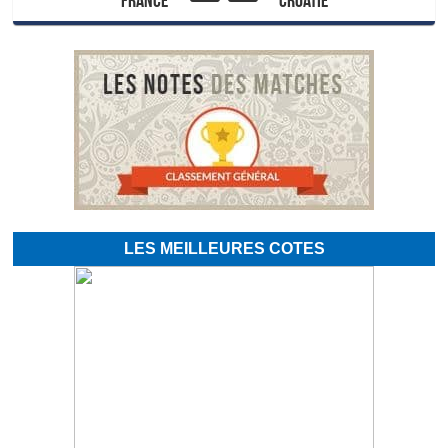
LES MEILLEURES COTES