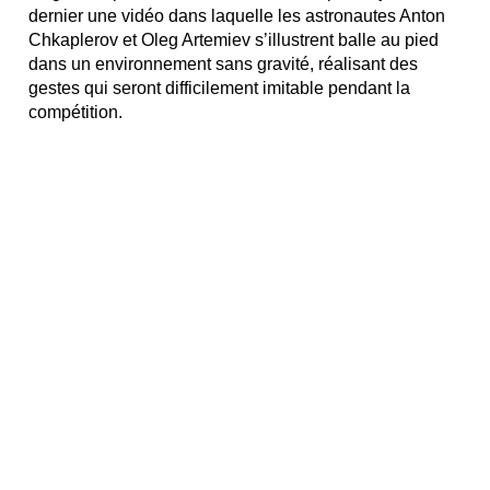
dernier une vidéo dans laquelle les astronautes Anton
Chkaplerov et Oleg Artemiev s’illustrent balle au pied
dans un environnement sans gravité, réalisant des
gestes qui seront difficilement imitable pendant la
compétition.