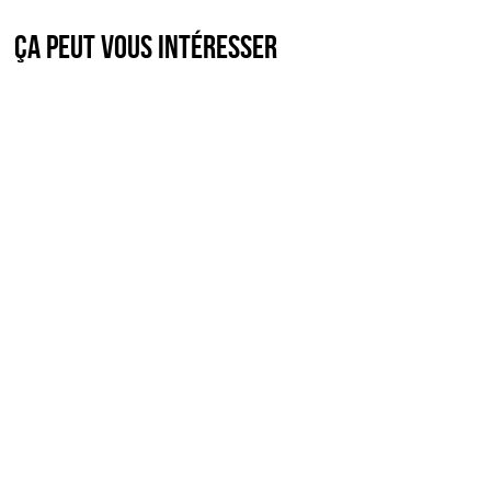
Ça peut vous intéresser