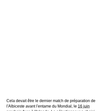
Cela devait être le dernier match de préparation de
l'Albiceste avant l'entame du Mondial, le
16 juin