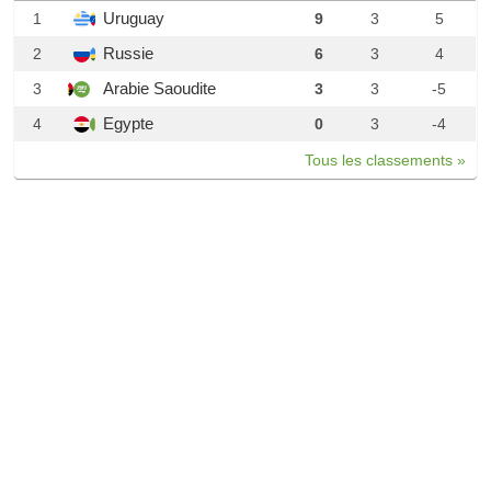
Uruguay
1
9
3
5
Russie
2
6
3
4
Arabie Saoudite
3
3
3
-5
Egypte
4
0
3
-4
Tous les classements »