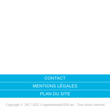
CONTACT
MENTIONS LÉGALES
PLAN DU SITE
Copyright © 2017-2022 Coupedumonde2018.net - Tous droits réservés