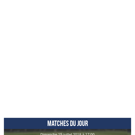
MATCHES DU JOUR
dimanche 15 juillet 2018 à 17:00