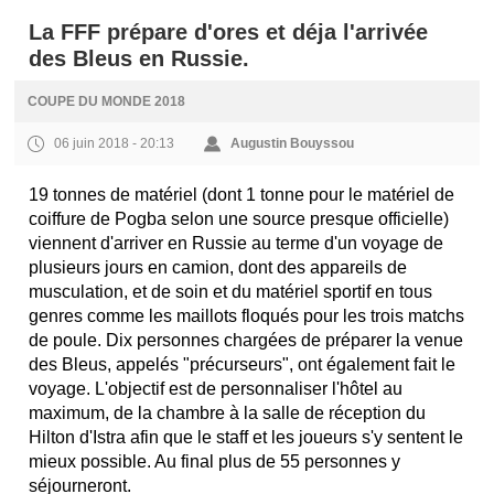
La FFF prépare d'ores et déja l'arrivée
des Bleus en Russie.
COUPE DU MONDE 2018
06 juin 2018 - 20:13
Augustin Bouyssou
19 tonnes de matériel (dont 1 tonne pour le matériel de
coiffure de Pogba selon une source presque officielle)
viennent d'arriver en Russie au terme d'un voyage de
plusieurs jours en camion, dont des appareils de
musculation, et de soin et du matériel sportif en tous
genres comme les maillots floqués pour les trois matchs
de poule. Dix personnes chargées de préparer la venue
des Bleus, appelés "précurseurs", ont également fait le
voyage. L'objectif est de personnaliser l'hôtel au
maximum, de la chambre à la salle de réception du
Hilton d'Istra afin que le staff et les joueurs s'y sentent le
mieux possible. Au final plus de 55 personnes y
séjourneront.