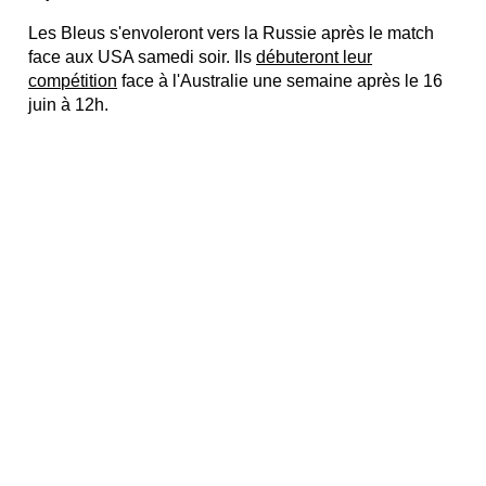
Les Bleus s'envoleront vers la Russie après le match
face aux USA samedi soir. Ils
débuteront leur
compétition
face à l'Australie une semaine après le 16
juin à 12h.