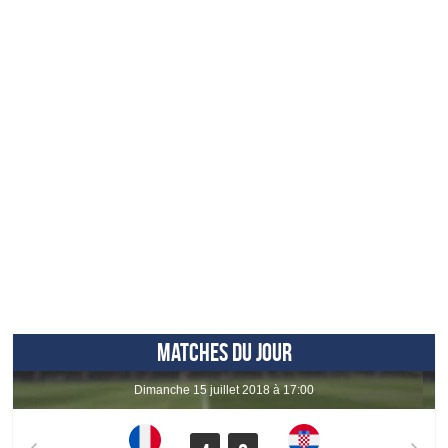
MATCHES DU JOUR
dimanche 15 juillet 2018 à 17:00