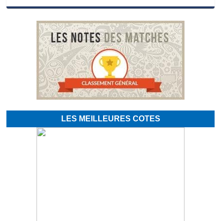
LES MEILLEURES COTES