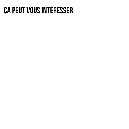
Ça peut vous intéresser