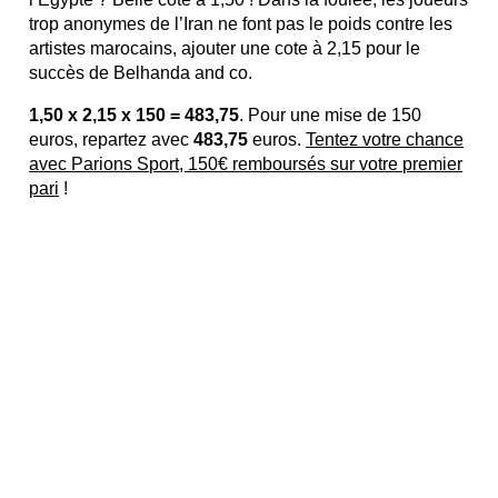
trop anonymes de l’Iran ne font pas le poids contre les
artistes marocains, ajouter une cote à 2,15 pour le
succès de Belhanda and co.
1,50 x 2,15 x 150 = 483,75
. Pour une mise de 150
euros, repartez avec
483,75
euros.
Tentez votre chance
avec Parions Sport, 150€ remboursés sur votre premier
pari
!