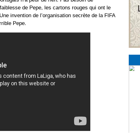
faiblesse de Pepe, les cartons rouges qui ont le
 Une invention de l’organisation secrète de la FIFA
rrible Pepe.