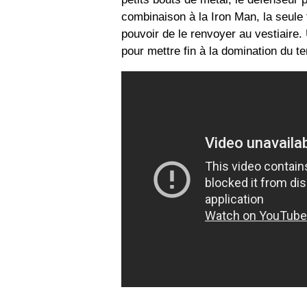
combinaison à la Iron Man, la seule 
pouvoir de le renvoyer au vestiaire.
pour mettre fin à la domination du te