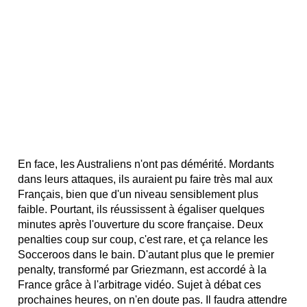
En face, les Australiens n'ont pas démérité. Mordants
dans leurs attaques, ils auraient pu faire très mal aux
Français, bien que d'un niveau sensiblement plus
faible. Pourtant, ils réussissent à égaliser quelques
minutes après l'ouverture du score française. Deux
penalties coup sur coup, c'est rare, et ça relance les
Socceroos dans le bain. D'autant plus que le premier
penalty, transformé par Griezmann, est accordé à la
France grâce à l'arbitrage vidéo. Sujet à débat ces
prochaines heures, on n'en doute pas. Il faudra attendre