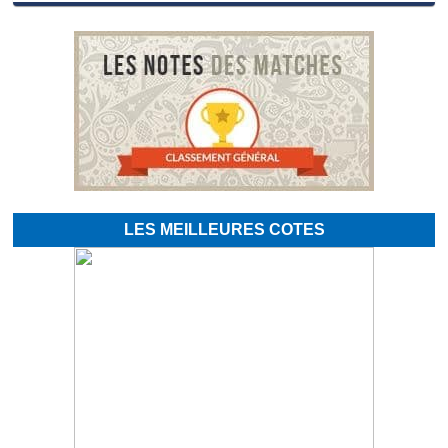
LES MEILLEURES COTES