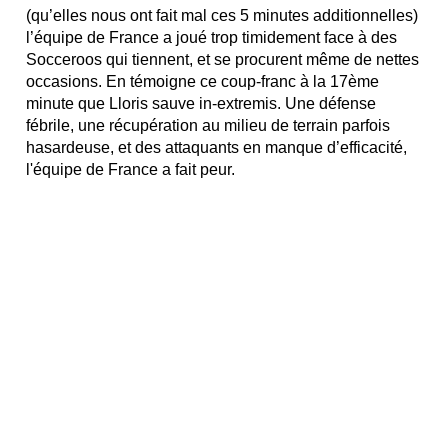
(qu’elles nous ont fait mal ces 5 minutes additionnelles)
l’équipe de France a joué trop timidement face à des
Socceroos qui tiennent, et se procurent même de nettes
occasions. En témoigne ce coup-franc à la 17ème
minute que Lloris sauve in-extremis. Une défense
fébrile, une récupération au milieu de terrain parfois
hasardeuse, et des attaquants en manque d’efficacité,
l'équipe de France a fait peur.