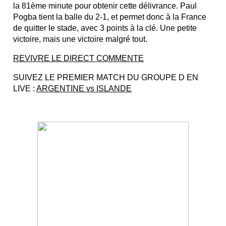
la 81ème minute pour obtenir cette délivrance. Paul
Pogba tient la balle du 2-1, et permet donc à la France
de quitter le stade, avec 3 points à la clé. Une petite
victoire, mais une victoire malgré tout.
REVIVRE LE DIRECT COMMENTE
SUIVEZ LE PREMIER MATCH DU GROUPE D EN
LIVE :
ARGENTINE vs ISLANDE