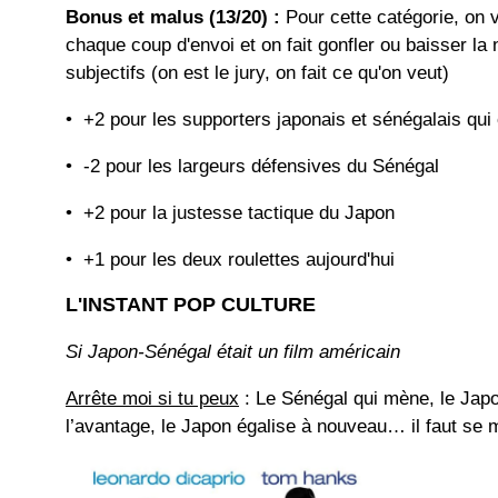
Bonus et malus (13/20) :
Pour cette catégorie, on v
chaque coup d'envoi et on fait gonfler ou baisser la
subjectifs (on est le jury, on fait ce qu'on veut)
• +2 pour les supporters japonais et sénégalais qui 
• -2 pour les largeurs défensives du Sénégal
• +2 pour la justesse tactique du Japon
• +1 pour les deux roulettes aujourd'hui
L'INSTANT POP CULTURE
Si Japon-Sénégal était un film américain
Arrête moi si tu peux
: Le Sénégal qui mène, le Japo
l’avantage, le Japon égalise à nouveau… il faut se 