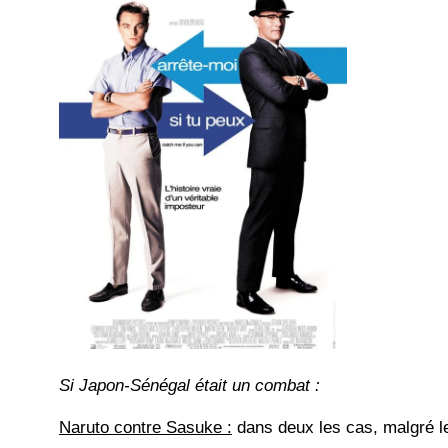
Si Japon-Sénégal était un combat :
Naruto contre Sasuke :
dans deux les cas, malgré l