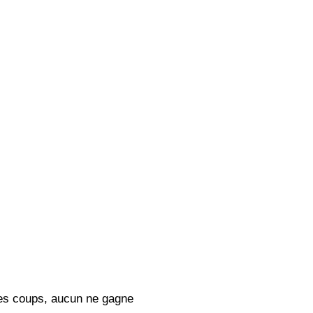
es coups, aucun ne gagne