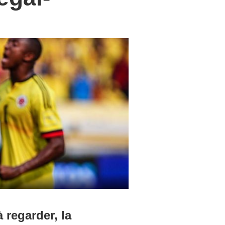
 regarder, la