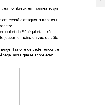
 très nombreux en tribunes et qui
n'ont cessé d'attaquer durant tout
ncontre.
erpool et du Sénégal était très
 le joueur le moins en vue du côté
changé l'histoire de cette rencontre
énégal alors que le score était