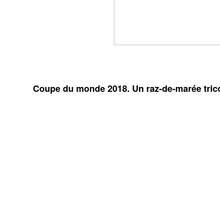
Coupe du monde 2018. Un raz-de-marée tricol