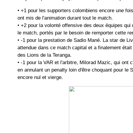
• +1 pour les supporters colombiens encore une fois
ont mis de l'animation durant tout le match.
• +2 pour la volonté offensive des deux équipes qui 
le match, portés par le besoin de remporter cette re
• -1 pour la prestation de Sadio Mané. La star de Liv
attendue dans ce match capital et a finalement était
des Lions de la Teranga.
• -1 pour la VAR et l'arbitre, Milorad Mazic, qui ont 
en annulant un penalty loin d'être choquant pour le S
encore nul et vierge.