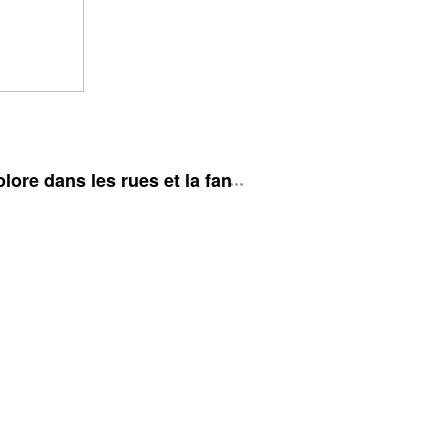
ore dans les rues et la fan zone