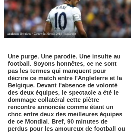
Angleterre-Belgique / Coupe du Monde 2018 (Iconsport)
Une purge. Une parodie. Une insulte au
football. Soyons honnêtes, ce ne sont
pas les termes qui manquent pour
décrire ce match entre l'Angleterre et la
Belgique. Devant l'absence de volonté
des deux équipes, le spectacle a été le
dommage collatéral cette piètre
rencontre annoncée comme étant un
choc entre deux des meilleures équipes
de ce Mondial. Bref, 90 minutes de
perdus pour les amoureux de football ou