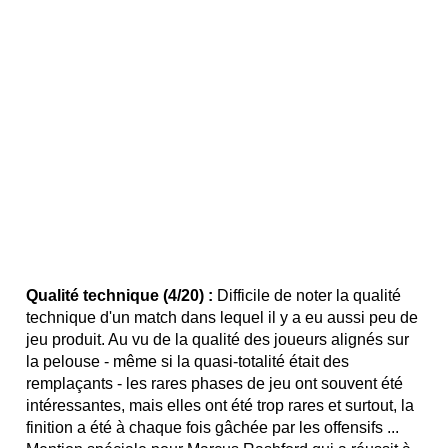
Qualité technique (4/20) :
Difficile de noter la qualité
technique d'un match dans lequel il y a eu aussi peu de
jeu produit. Au vu de la qualité des joueurs alignés sur
la pelouse - même si la quasi-totalité était des
remplaçants - les rares phases de jeu ont souvent été
intéressantes, mais elles ont été trop rares et surtout, la
finition a été à chaque fois gâchée par les offensifs ...