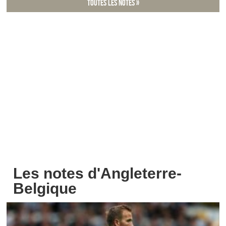
Toutes les notes »
Les notes d'Angleterre-
Belgique