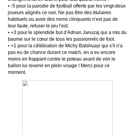
• -5 pour la parodie de football offerte par les vingt-deux
joueurs alignés ce soir. Ne pas être des titulaires
habituels ou avoir des noms clinquants n'est pas de
leur faute, refuser le jeu l'est.
• +3 pour le splendide but d'Adnan Januzaj qui a mis du
baume sur le cœur de tous les passionnés de foot.
• +1 pour la célébration de Michy Batshuayi qui s'il n'a
pas eu de chance durant ce match, en a eu encore
moins en frappant contre le poteau avant de voir le
ballon lui revenir en plein visage ! Merci pour ce
moment.