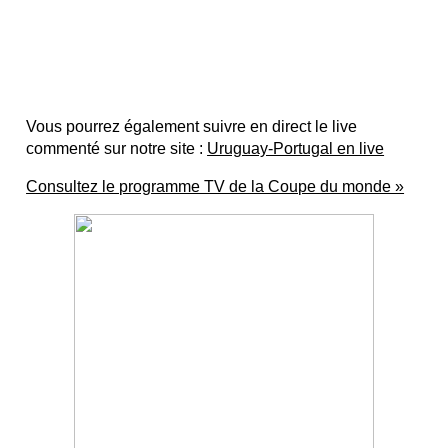
Vous pourrez également suivre en direct le live
commenté sur notre site :
Uruguay-Portugal en live
Consultez le programme TV de la Coupe du monde »