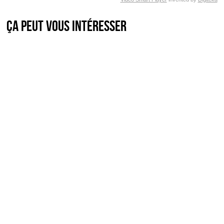
Ça peut vous intéresser