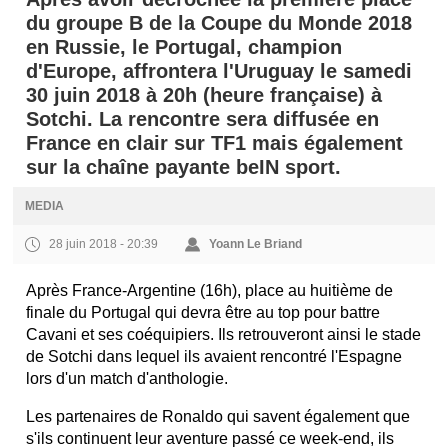
du groupe B de la Coupe du Monde 2018
en Russie, le Portugal, champion
d'Europe, affrontera l'Uruguay le samedi
30 juin 2018 à 20h (heure française) à
Sotchi. La rencontre sera diffusée en
France en clair sur TF1 mais également
sur la chaîne payante beIN sport.
MEDIA
28 juin 2018 - 20:39
Yoann Le Briand
Après France-Argentine (16h), place au huitième de
finale du Portugal qui devra être au top pour battre
Cavani et ses coéquipiers. Ils retrouveront ainsi le stade
de Sotchi dans lequel ils avaient rencontré l'Espagne
lors d'un match d'anthologie.
Les partenaires de Ronaldo qui savent également que
s'ils continuent leur aventure passé ce week-end, ils