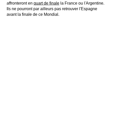
affronteront en
quart de finale
la France ou l'Argentine.
Ils ne pourront par ailleurs pas retrouver l'Espagne
avant la finale de ce Mondial.