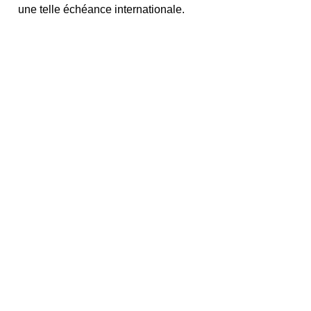
une telle échéance internationale.