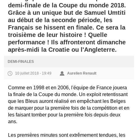
demi-finale de la Coupe du monde 2018.
Grâce à un unique but de Samuel Umtiti
au début de la seconde période, les
Français se hissent en finale. Ce sera la
troisième de leur histoire ! Quelle
performance ! Ils affronteront dimanche
après-midi la Croatie ou l'Angleterre.
DEMI-FINALES
10 juillet 2018 - 19:49
Aurelien Renault
Comme en 1998 et en 2006, l'équipe de France jouera
la finale de la Coupe du monde. Un exploit retentissant
que les Bleus auront réalisé en empêchant les Belges
de marquer pour la première fois de la compétition et en
les faisant tomber pour la première fois depuis deux
ans.
Les premières minutes sont extrêmement tendues, les