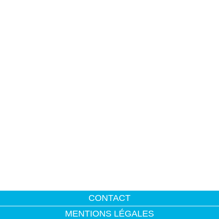
CONTACT
MENTIONS LÉGALES