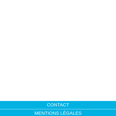
CONTACT
MENTIONS LÉGALES