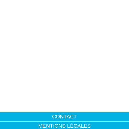
CONTACT
MENTIONS LÉGALES