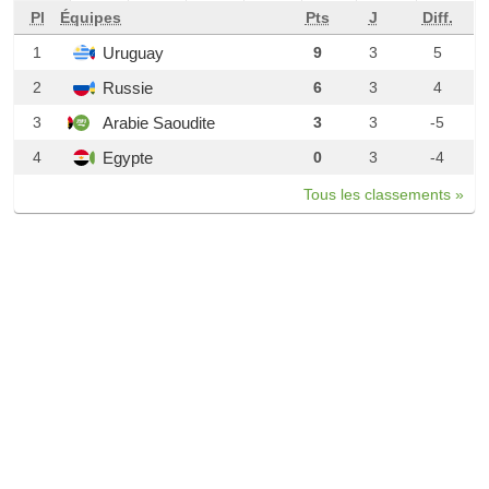
Pl
Équipes
Pts
J
Diff.
Uruguay
1
9
3
5
Russie
2
6
3
4
Arabie Saoudite
3
3
3
-5
Egypte
4
0
3
-4
Tous les classements »