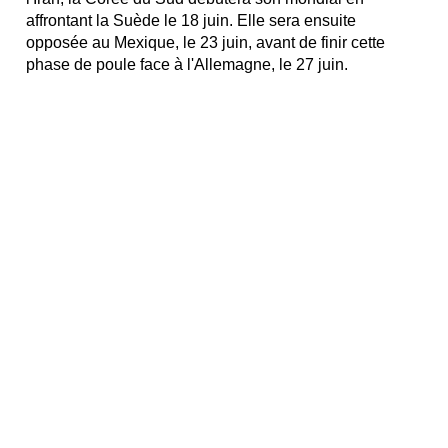
affrontant la Suède le 18 juin. Elle sera ensuite
opposée au Mexique, le 23 juin, avant de finir cette
phase de poule face à l'Allemagne, le 27 juin.