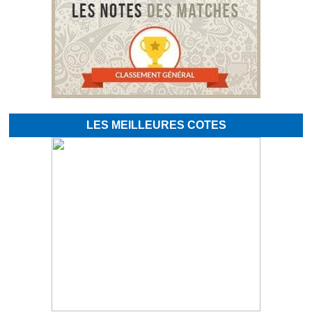
LES MEILLEURES COTES