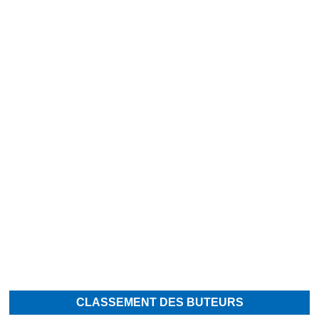
CLASSEMENT DES BUTEURS