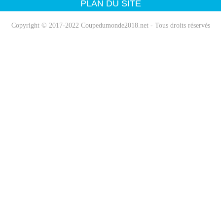
PLAN DU SITE
Copyright © 2017-2022 Coupedumonde2018.net - Tous droits réservés