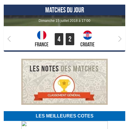
MATCHES DU JOUR
dimanche 15 juillet 2018 à 17:00
4
2
France
Croatie
LES MEILLEURES COTES