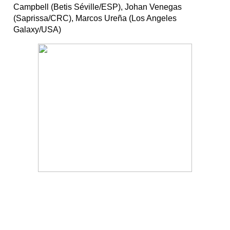
Campbell (Betis Séville/ESP), Johan Venegas
(Saprissa/CRC), Marcos Ureña (Los Angeles
Galaxy/USA)