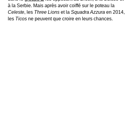
à la Serbie. Mais après avoir coiffé sur le poteau la
Celeste
, les
Three Lions
et la
Squadra Azzura
en 2014,
les
Ticos
ne peuvent que croire en leurs chances.