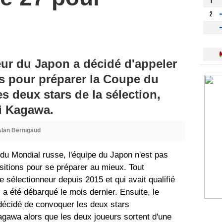
1
2
ur du Japon a décidé d'appeler
s pour préparer la Coupe du
s deux stars de la sélection,
i Kagawa.
Alan Bernigaud
du Mondial russe, l'équipe du Japon n'est pas
sitions pour se préparer au mieux. Tout
le sélectionneur depuis 2015 et qui avait qualifié
a été débarqué le mois dernier. Ensuite, le
décidé de convoquer les deux stars
gawa alors que les deux joueurs sortent d'une