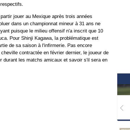
respectifs.
 partir jouer au Mexique après trois années
évoluer dans un championnat mineur à 31 ans ne
ant puisque le milieu offensif n'a inscrit que 10
ca. Pour Shinji Kagawa, la problématique est
rtie de sa saison à l'infirmerie. Pas encore
cheville contractée en février dernier, le joueur de
r durant les matchs amicaux et savoir s'il sera en