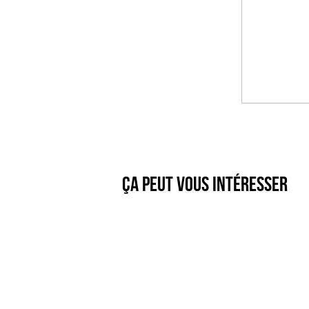
Ça peut vous intéresser