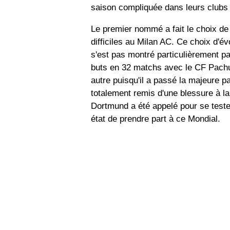
saison compliquée dans leurs clubs 
Le premier nommé a fait le choix de
difficiles au Milan AC. Ce choix d'
s'est pas montré particulièrement pay
buts en 32 matchs avec le CF Pachu
autre puisqu'il a passé la majeure pa
totalement remis d'une blessure à la 
Dortmund a été appelé pour se teste
état de prendre part à ce Mondial.