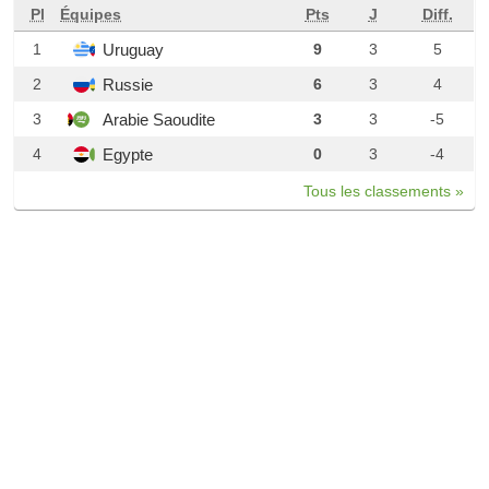
Pl
Équipes
Pts
J
Diff.
Uruguay
1
9
3
5
Russie
2
6
3
4
Arabie Saoudite
3
3
3
-5
Egypte
4
0
3
-4
Tous les classements »