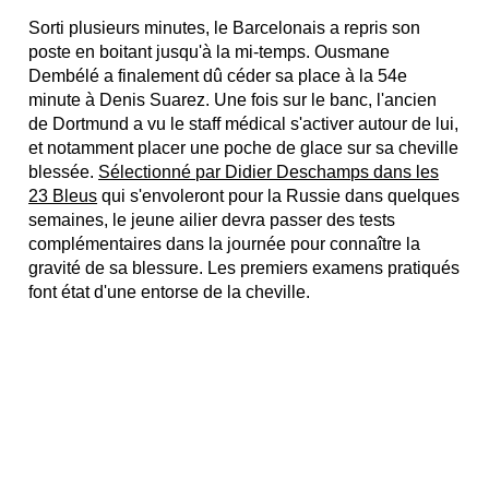
Sorti plusieurs minutes, le Barcelonais a repris son
poste en boitant jusqu'à la mi-temps. Ousmane
Dembélé a finalement dû céder sa place à la 54e
minute à Denis Suarez. Une fois sur le banc, l'ancien
de Dortmund a vu le staff médical s'activer autour de lui,
et notamment placer une poche de glace sur sa cheville
blessée.
Sélectionné par Didier Deschamps dans les
23 Bleus
qui s'envoleront pour la Russie dans quelques
semaines, le jeune ailier devra passer des tests
complémentaires dans la journée pour connaître la
gravité de sa blessure. Les premiers examens pratiqués
font état d'une entorse de la cheville.