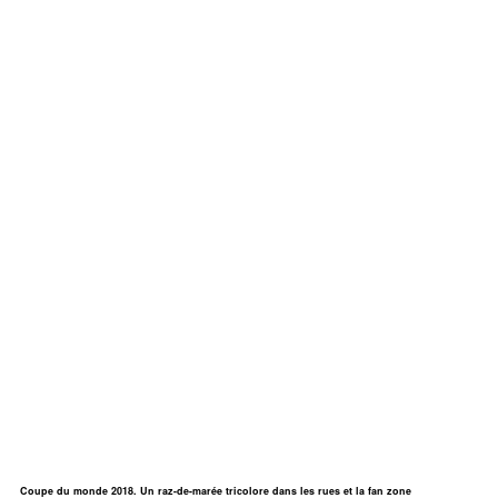
Coupe du monde 2018. Un raz-de-marée tricolore dans les rues et la fan zone