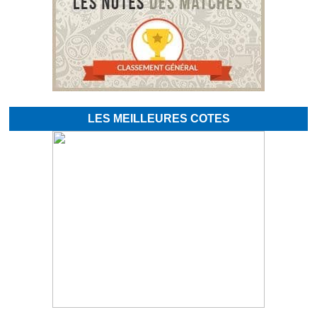
LES MEILLEURES COTES