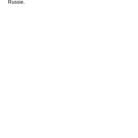
Russie.