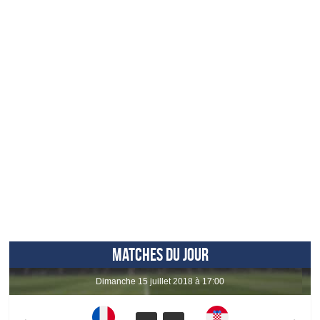
MATCHES DU JOUR
dimanche 15 juillet 2018 à 17:00