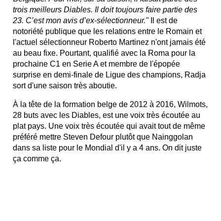
trois meilleurs Diables. Il doit toujours faire partie des
23. C’est mon avis d’ex-sélectionneur."
Il est de
notoriété publique que les relations entre le Romain et
l'actuel sélectionneur Roberto Martinez n'ont jamais été
au beau fixe. Pourtant, qualifié avec la Roma pour la
prochaine C1 en Serie A et membre de l'épopée
surprise en demi-finale de Ligue des champions, Radja
sort d'une saison très aboutie.
À la tête de la formation belge de 2012 à 2016, Wilmots,
28 buts avec les Diables, est une voix très écoutée au
plat pays. Une voix très écoutée qui avait tout de même
préféré mettre Steven Defour plutôt que Nainggolan
dans sa liste pour le Mondial d'il y a 4 ans. On dit juste
ça comme ça.