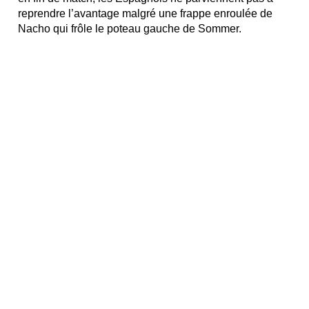
reprendre l’avantage malgré une frappe enroulée de
Nacho qui frôle le poteau gauche de Sommer.