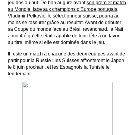
jeu dos au but. De bon augure avant
son premier match
au Mondial face aux champions d'Europe portugais
.
Vladimir Petkovic, le sélectionneur suisse, pourra au
moins se rassurer grâce au résultat. Avant de débuter
sa Coupe du monde
face au Brésil
revanchard, la Nati
a montré qu’elle était capable de tenir tête à un favori
au titre, même si elle est dominée dans le jeu.
Il reste un match à chacune des deux équipes avant de
partir pour la Russie : les Suisses affronteront le Japon
le 8 juin prochain, et les Espagnols la Tunisie le
lendemain.