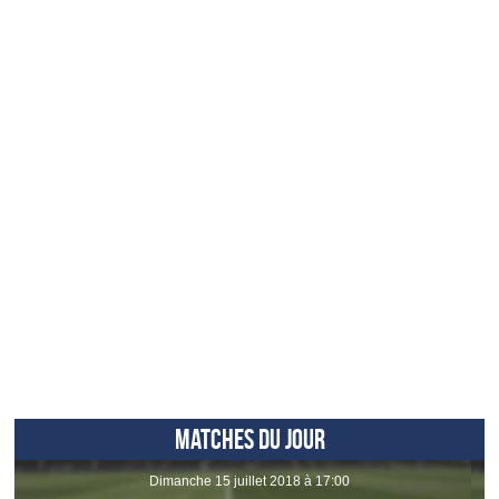
MATCHES DU JOUR
dimanche 15 juillet 2018 à 17:00